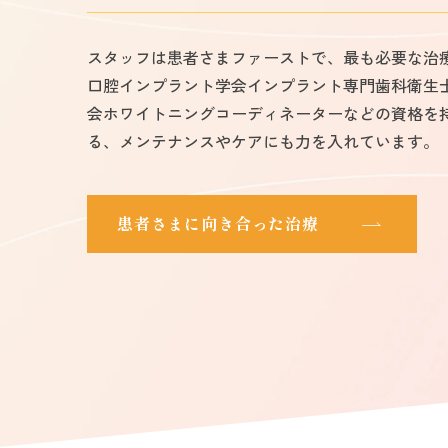
スタッフは患者さまファーストで、最も必要な治
口腔インプラント学会インプラント専門歯科衛生
会ホワイトニングコーディネーターなどの資格を
る、メンテナンスやケアにも力を入れています。
患者さまに向き合った治療