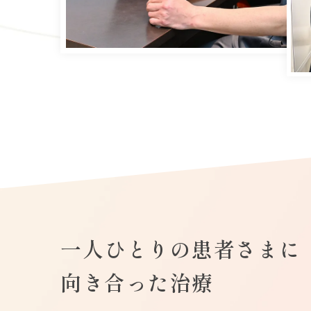
一人ひとりの患者さまに
向き合った治療