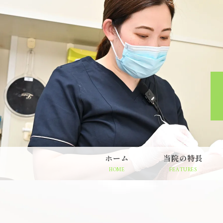
ホーム
当院の特長
HOME
FEATURES