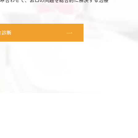
み合わせて、お口の問題を総合的に解決する治療
合診断