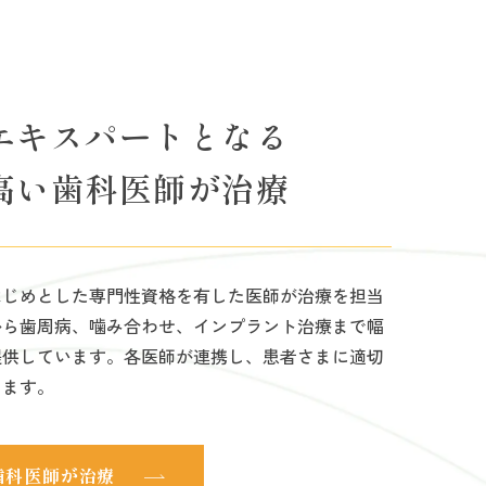
エキスパートとなる
高い歯科医師が治療
はじめとした専門性資格を有した医師が治療を担当
から歯周病、噛み合わせ、インプラント治療まで幅
提供しています。各医師が連携し、患者さまに適切
します。
歯科医師が治療