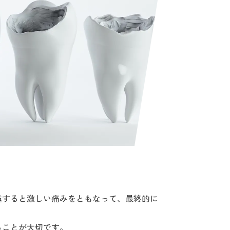
達すると激しい痛みをともなって、最終的に
ることが大切です。