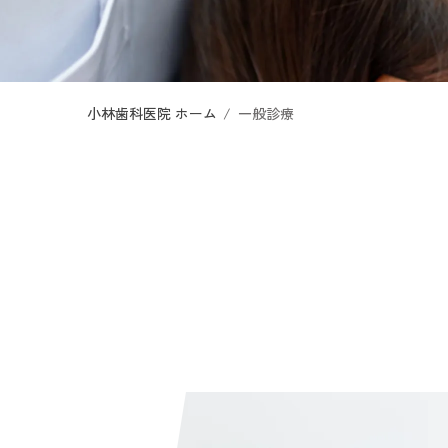
小林歯科医院 ホーム
一般診療