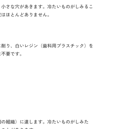
、小さな穴があきます。冷たいものがしみるこ
状はほとんどありません。
に削り、白いレジン（歯科用プラスチック）を
は不要です。
側の組織）に達します。冷たいものがしみた